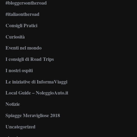
#bloggersontheroad
#italiaontheroad
Consigli Pratici
Curiosità
Eventi nel mondo
I consigli di Road Trips
I nostri ospiti
Le iniziative di InformaViaggi
Local Guide – NoleggioAuto.it
Notizie
Spiagge Meravigliose 2018
Uncategorized