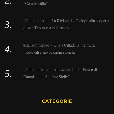
“Casa Mirtilla”
#Italiontheroad – La Riviera dei Ciclopi: alla scoperta
di Aci Trezza e Aci Castello
#Italiaontheroad – Gita a Cittadella: tra mura
medievali e rievocazioni storiche
#Italiaontheroad – Alla scoperta dell’Etna e di
Catania con “Sharing Sicily”
CATEGORIE