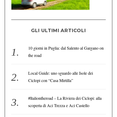
GLI ULTIMI ARTICOLI
10 giorni in Puglia: dal Salento al Gargano on
the road
Local Guide: uno sguardo alle Isole dei
Ciclopi con “Casa Mirtilla”
#Italiontheroad – La Riviera dei Ciclopi: alla
scoperta di Aci Trezza e Aci Castello