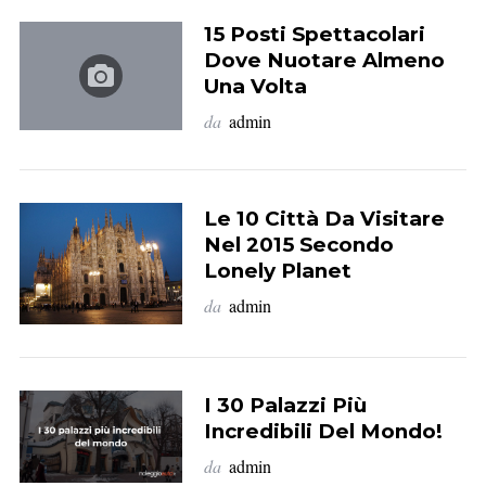
15 Posti Spettacolari
Dove Nuotare Almeno
Una Volta
da
admin
Le 10 Città Da Visitare
Nel 2015 Secondo
Lonely Planet
da
admin
I 30 Palazzi Più
Incredibili Del Mondo!
da
admin