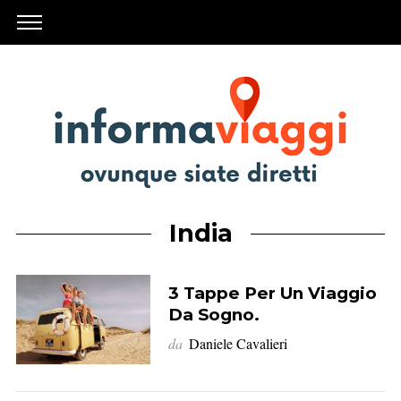
India
3 Tappe Per Un Viaggio
Da Sogno.
da
Daniele Cavalieri